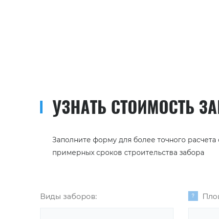
УЗНАТЬ СТОИМОСТЬ З
Заполните форму для более точного расчета
примерных сроков строительства забора
Виды заборов:
Пло