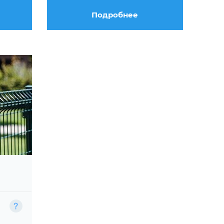
Подробнее