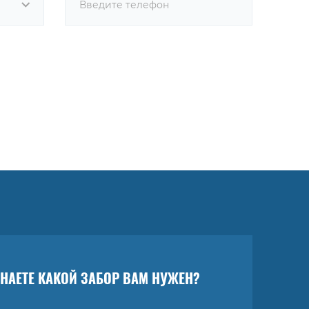
ЗНАЕТЕ КАКОЙ ЗАБОР ВАМ НУЖЕН?