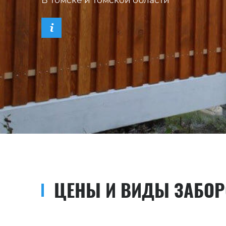
В Томске и Томской области
ЦЕНЫ И ВИДЫ ЗАБОР