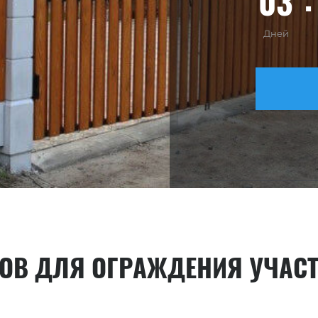
03
Дней
ОВ ДЛЯ ОГРАЖДЕНИЯ УЧАС