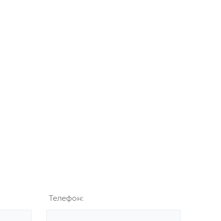
Телефон: