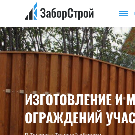
ИЗГОТОВЛЕНИЕ И 
ОГРАЖДЕНИЙ УЧАС