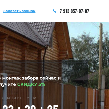
+7 913 857-07-07
Заказать звонок
 монтаж забора сейчас и
лучите
СКИДКУ 5%
ОСТАЛОСЬ ВРЕМЕНИ